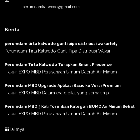
perumdamkalwedo@gmail.com
Berita
perumdam tirta kalwedo ganti pipa distribusi wakarlely
Perumdam Tirta Kalwedo Ganti Pipa Distribusi Wakar
Perumdam Tirta Kalwedo Terapkan Smart Presence
Tiakur, EXPO MBD Perusahaan Umum Daerah Air Minum
Perumdam MBD Upgrade Aplikasi Basic ke Versi Premium
Tiakur, EXPO MBD Dalam era digital yang semakin p
Perumdam MBD 3 Kali Torehkan Kategori BUMD Air Minum Sehat
Tiakur, EXPO MBD Perusahaan Umum Daerah Air Minum
lainnya..