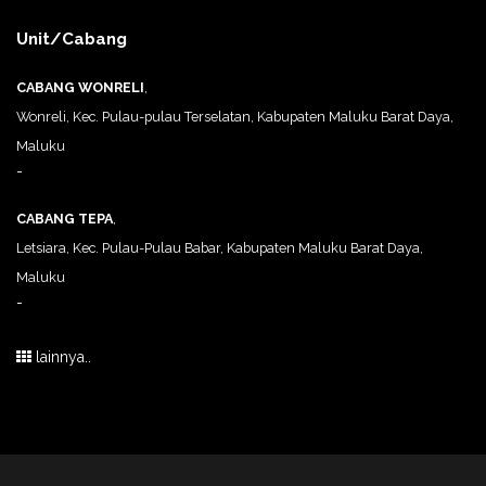
Unit/Cabang
CABANG WONRELI
,
Wonreli, Kec. Pulau-pulau Terselatan, Kabupaten Maluku Barat Daya,
Maluku
-
CABANG TEPA
,
Letsiara, Kec. Pulau-Pulau Babar, Kabupaten Maluku Barat Daya,
Maluku
-
lainnya..