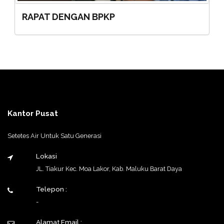
RAPAT DENGAN BPKP
Kantor Pusat
Setetes Air Untuk Satu Generasi
Lokasi
JL. Tiakur Kec. Moa Lakor, Kab. Maluku Barat Daya
Telepon :
-
Alamat Email :